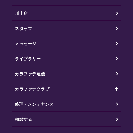
川上店
スタッフ
メッセージ
ライブラリー
カラファテ通信
カラファテクラブ
修理・メンテナンス
相談する