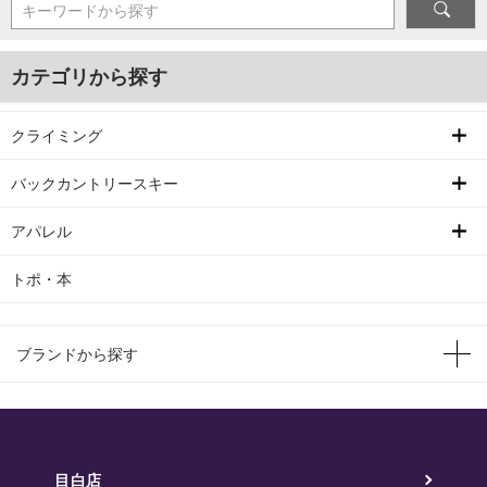
キーワードから探す
カテゴリから探す
クライミング
バックカントリースキー
アパレル
トポ・本
ブランドから探す
目白店