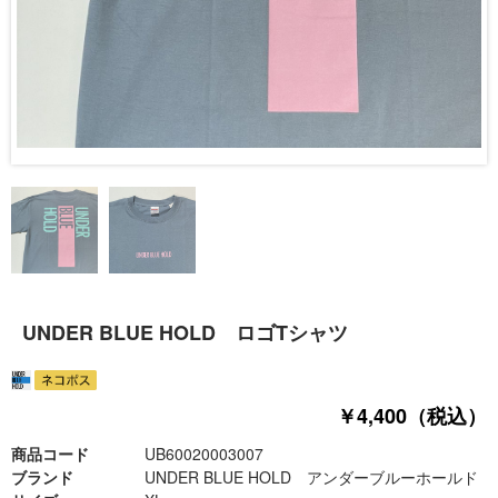
UNDER BLUE HOLD ロゴTシャツ
￥4,400（税込）
商品コード
UB60020003007
ブランド
UNDER BLUE HOLD アンダーブルーホールド