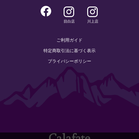
目白店
川上店
ご利用ガイド
特定商取引法に基づく表示
プライバシーポリシー