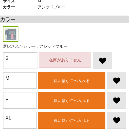
サイズ
XL
カラー
アシッドブルー
カラー
選択されたカラー：アシッドブルー
S
在庫がありません
M
買い物かごへ入れる
L
買い物かごへ入れる
XL
買い物かごへ入れる