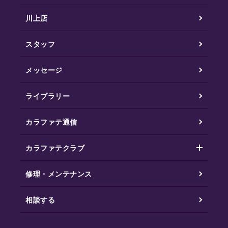
川上店
スタッフ
メッセージ
ライブラリー
カラファテ通信
カラファテクラブ
修理・メンテナンス
相談する