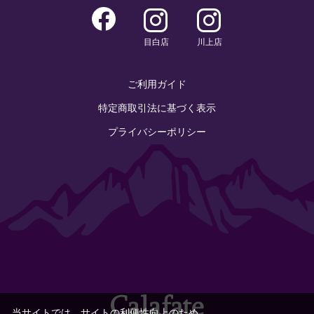
目白店
川上店
ご利用ガイド
特定商取引法に基づく表示
プライバシーポリシー
当サイトでは、サイトの利便性向上のため、