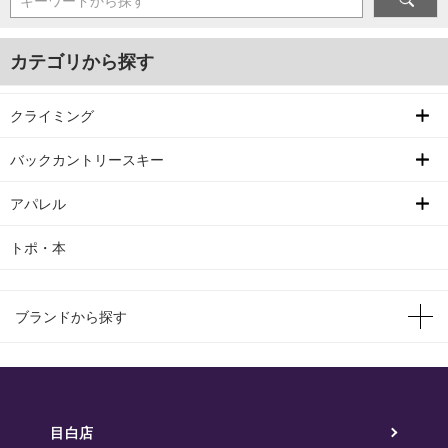
キーワードから探す
カテゴリから探す
クライミング
バックカントリースキー
アパレル
トポ・本
ブランドから探す
目白店