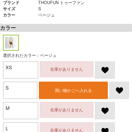
ブランド
THOUFUN トゥーファン
サイズ
S
カラー
ベージュ
カラー
選択されたカラー：ベージュ
XS
在庫がありません
S
買い物かごへ入れる
M
在庫がありません
L
在庫がありません