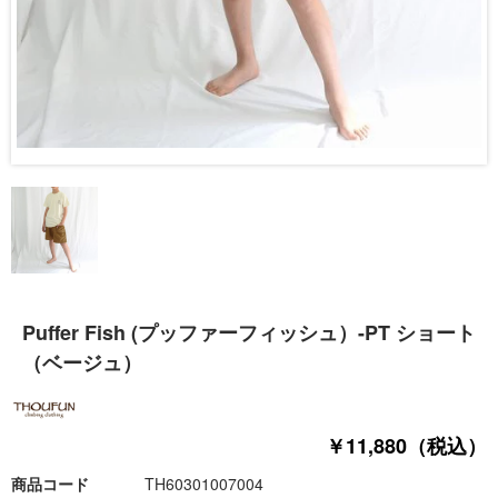
Puffer Fish (プッファーフィッシュ）-PT ショート
（ベージュ）
￥11,880（税込）
商品コード
TH60301007004