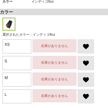
カラー
インディゴ8oz
カラー
選択されたカラー：インディゴ8oz
XS
在庫がありません
S
在庫がありません
M
在庫がありません
L
在庫がありません