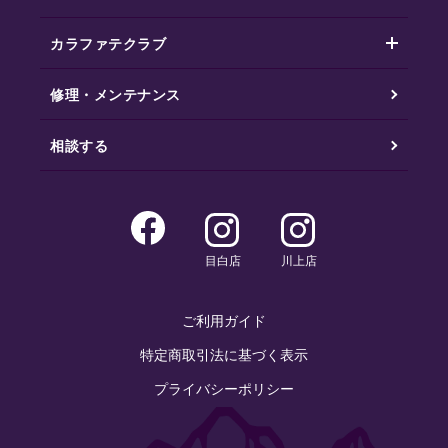
カラファテクラブ
修理・メンテナンス
相談する
目白店
川上店
ご利用ガイド
特定商取引法に基づく表示
プライバシーポリシー