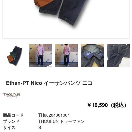
Ethan-PT Nico イーサンパンツ ニコ
￥18,590（税込）
商品コード
TH60204001004
ブランド
THOUFUN トゥーファン
サイズ
S