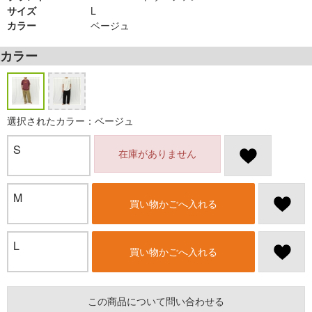
サイズ
L
カラー
ベージュ
カラー
選択されたカラー：ベージュ
S
在庫がありません
M
買い物かごへ入れる
L
買い物かごへ入れる
この商品について問い合わせる