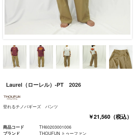
Laurel（ローレル）-PT 2026
登れるチノバギーズ パンツ
￥21,560（税込）
商品コード
TH60203001006
ブランド
THOUFUN トゥーファン