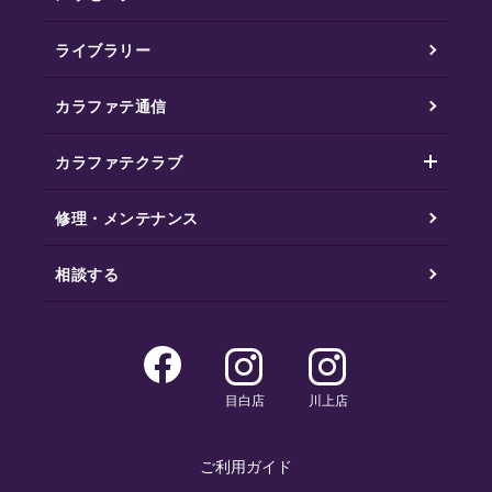
ライブラリー
カラファテ通信
カラファテクラブ
修理・メンテナンス
相談する
目白店
川上店
ご利用ガイド