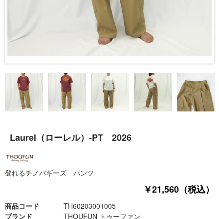
Laurel（ローレル）-PT 2026
登れるチノバギーズ パンツ
￥21,560（税込）
商品コード
TH60203001005
ブランド
THOUFUN トゥーファン