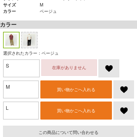
サイズ
M
カラー
ベージュ
カラー
選択されたカラー：ベージュ
S
在庫がありません
M
買い物かごへ入れる
L
買い物かごへ入れる
この商品について問い合わせる