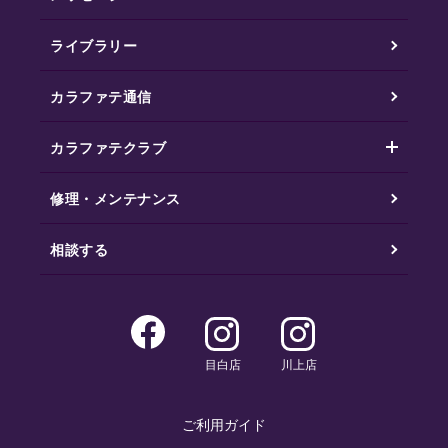
ライブラリー
カラファテ通信
カラファテクラブ
修理・メンテナンス
相談する
目白店
川上店
ご利用ガイド