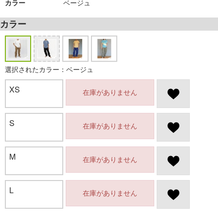
カラー
ベージュ
カラー
選択されたカラー：ベージュ
XS
在庫がありません
S
在庫がありません
M
在庫がありません
L
在庫がありません