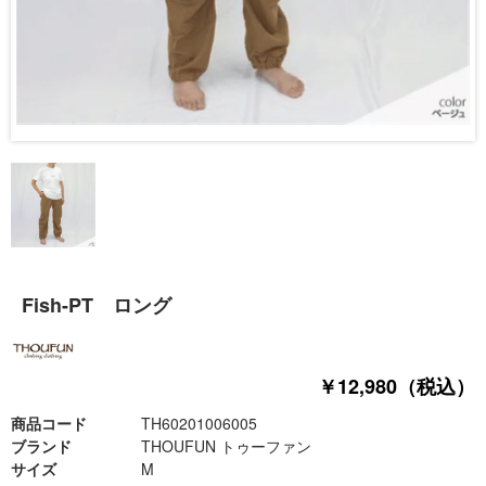
Fish-PT ロング
￥12,980（税込）
商品コード
TH60201006005
ブランド
THOUFUN トゥーファン
サイズ
M