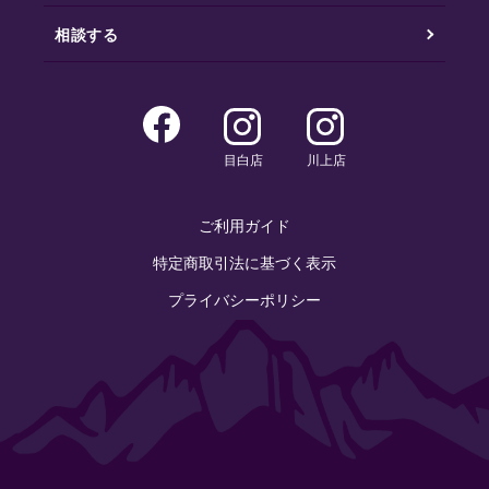
相談する
目白店
川上店
ご利用ガイド
特定商取引法に基づく表示
プライバシーポリシー