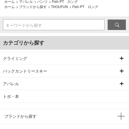
ホーム
>
アパレル
>
パンツ
>
Fish-PT ロング
ホーム
>
ブランドから探す
>
THOUFUN
>
Fish-PT ロング
キーワードから探す
カテゴリから探す
クライミング
バックカントリースキー
アパレル
トポ・本
ブランドから探す