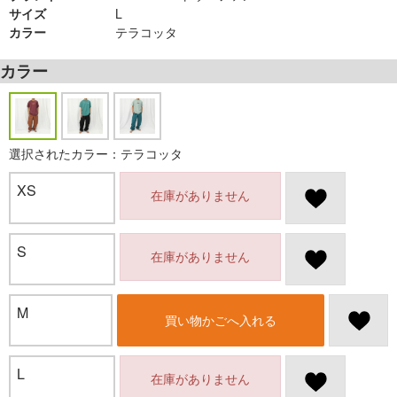
サイズ
L
カラー
テラコッタ
カラー
選択されたカラー：テラコッタ
XS
在庫がありません
S
在庫がありません
M
買い物かごへ入れる
L
在庫がありません