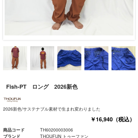
Fish-PT ロング 2026新色
2026新色/サステナブル素材で生まれ変わりました
￥16,940（税込）
商品コード
TH60200003006
ブランド
THOUFUN トゥーファン