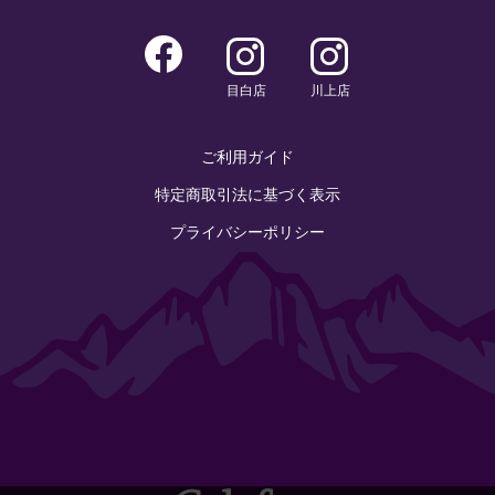
目白店
川上店
ご利用ガイド
特定商取引法に基づく表示
プライバシーポリシー