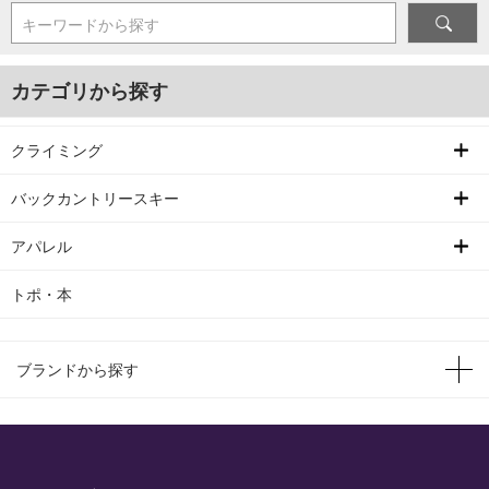
キーワードから探す
カテゴリから探す
クライミング
バックカントリースキー
アパレル
トポ・本
ブランドから探す