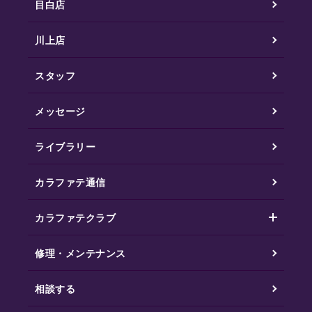
目白店
川上店
スタッフ
メッセージ
ライブラリー
カラファテ通信
カラファテクラブ
修理・メンテナンス
相談する