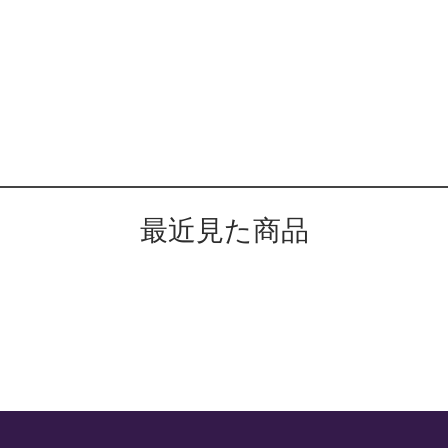
最近見た商品