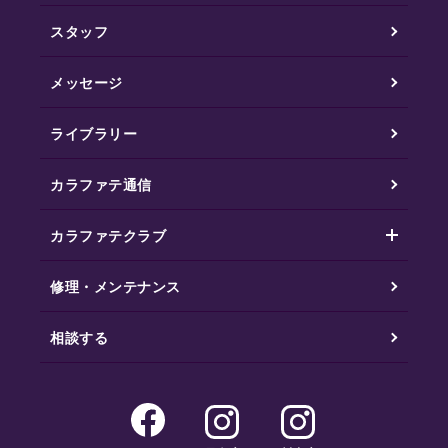
スタッフ
メッセージ
ライブラリー
カラファテ通信
カラファテクラブ
修理・メンテナンス
相談する