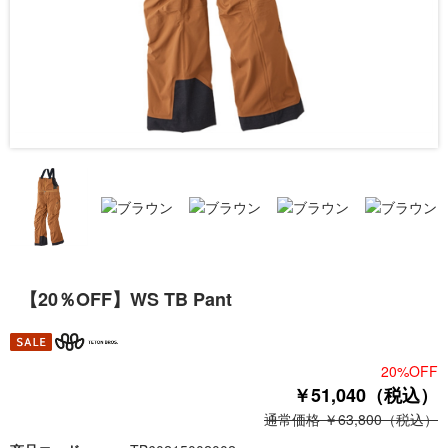
【20％OFF】WS TB Pant
20%OFF
￥51,040（税込）
通常価格 ￥63,800（税込）