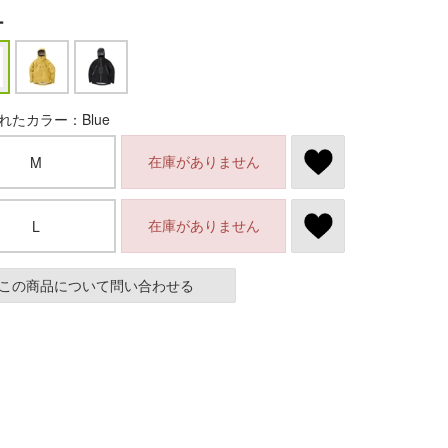
ー
れたカラー：Blue
在庫がありません
M
在庫がありません
L
この商品について問い合わせる