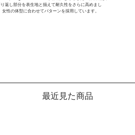
折り返し部分を表生地と揃えて耐久性をさらに高めまし
様で、女性の体型に合わせてパターンを採用しています。
最近見た商品