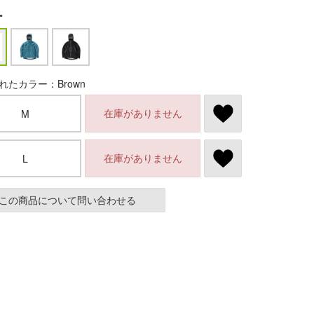
ー
れたカラー：Brown
在庫がありません
M
在庫がありません
L
この商品について問い合わせる