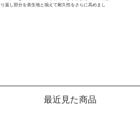
折り返し部分を表生地と揃えて耐久性をさらに高めまし
最近見た商品