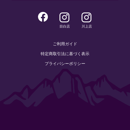
目白店
川上店
ご利用ガイド
特定商取引法に基づく表示
プライバシーポリシー