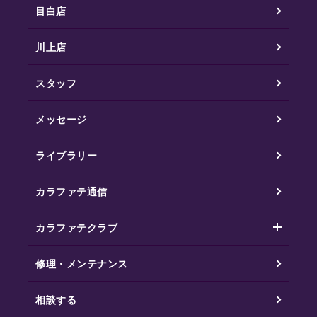
目白店
川上店
スタッフ
メッセージ
ライブラリー
カラファテ通信
カラファテクラブ
修理・メンテナンス
相談する