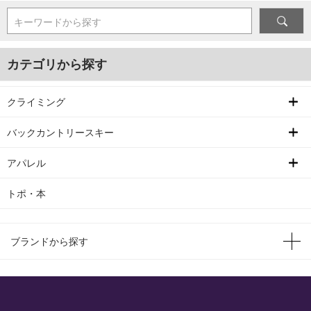
キーワードから探す
カテゴリから探す
クライミング
バックカントリースキー
アパレル
トポ・本
ブランドから探す