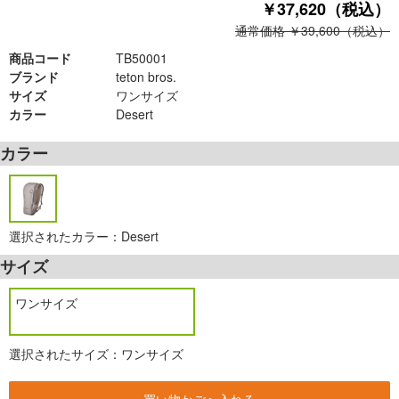
￥37,620（税込）
通常価格 ￥39,600（税込）
商品コード
TB50001
ブランド
teton bros.
サイズ
ワンサイズ
カラー
Desert
カラー
選択されたカラー：Desert
サイズ
ワンサイズ
選択されたサイズ：ワンサイズ