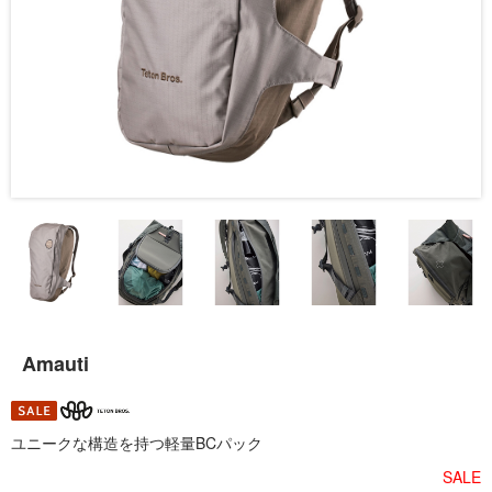
Amauti
ユニークな構造を持つ軽量BCパック
SALE