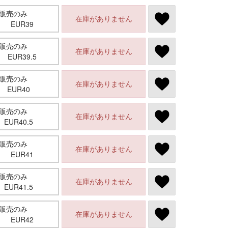
店頭販売のみ
在庫がありません
EUR39
店頭販売のみ
在庫がありません
EUR39.5
店頭販売のみ
在庫がありません
EUR40
店頭販売のみ
在庫がありません
EUR40.5
店頭販売のみ
在庫がありません
EUR41
店頭販売のみ
在庫がありません
EUR41.5
店頭販売のみ
在庫がありません
EUR42