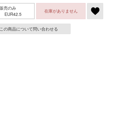
店頭販売のみ
在庫がありません
EUR42.5
この商品について問い合わせる