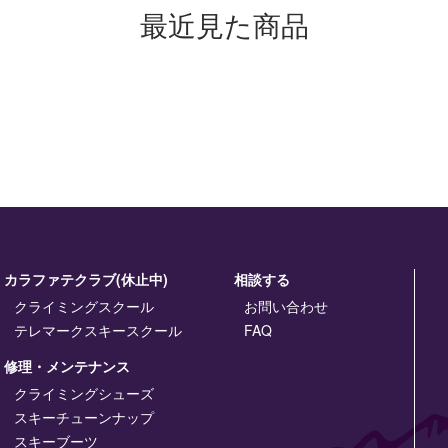
最近見た商品
カラファテクラブ(休止中)
相談する
クライミングスクール
お問い合わせ
テレマークスキースクール
FAQ
修理・メンテナンス
クライミングシューズ
スキーチューンナップ
スキーブーツ