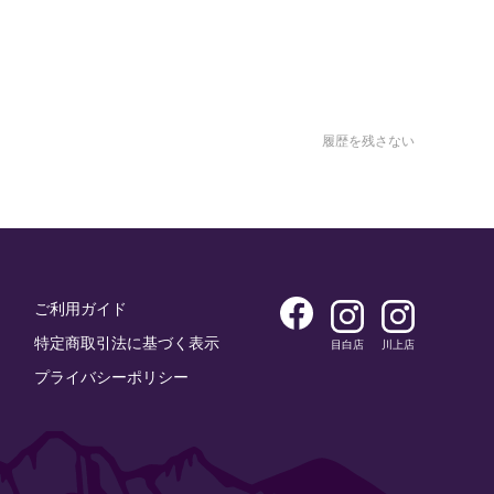
履歴を残さない
ご利用ガイド
特定商取引法に基づく表示
目白店
川上店
プライバシーポリシー