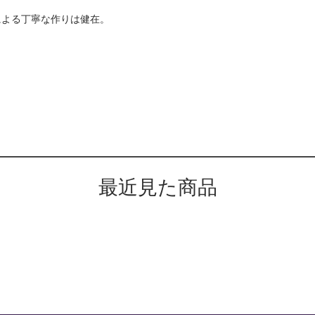
による丁寧な作りは健在。
最近見た商品