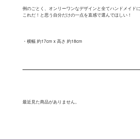
例のごとく、オンリーワンなデザインと全てハンドメイド
これだ！と思う自分だけの一点を直感で選んでほしい！
・横幅 約17cm x 高さ 約18cm
最近見た商品がありません。