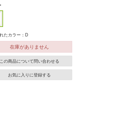
ー
れたカラー：D
在庫がありません
この商品について問い合わせる
お気に入りに登録する