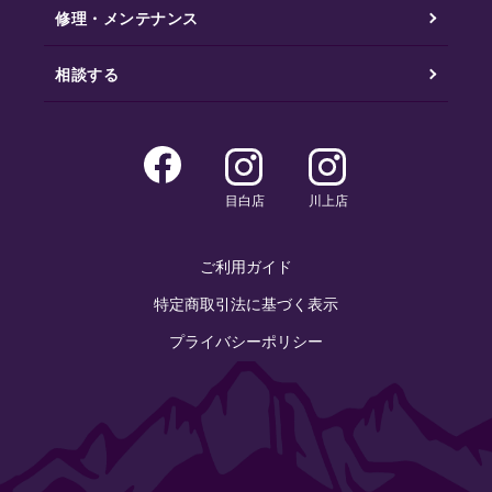
修理・メンテナンス
相談する
目白店
川上店
ご利用ガイド
特定商取引法に基づく表示
プライバシーポリシー