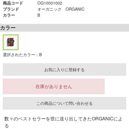
商品コード
OG10001002
ブランド
オーガニック ORGANIC
カラー
B
カラー
選択されたカラー：B
お気に入りに登録する
在庫がありません
この商品について問い合わせる
数々のベストセラーを世に送り出してきたORGANICによ
る