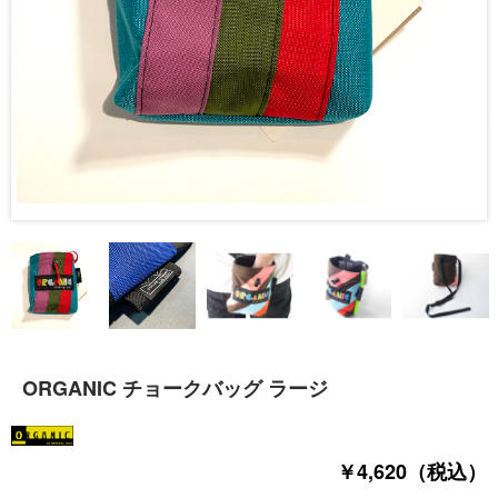
ORGANIC チョークバッグ ラージ
￥4,620（税込）