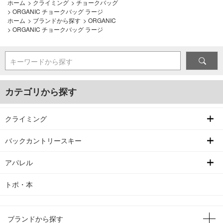
ホーム
>
クライミング
>
チョークバッグ
>
ORGANIC チョークバッグ ラージ
ホーム
>
ブランドから探す
>
ORGANIC
>
ORGANIC チョークバッグ ラージ
キーワードから探す
カテゴリから探す
クライミング
バックカントリースキー
アパレル
トポ・本
ブランドから探す