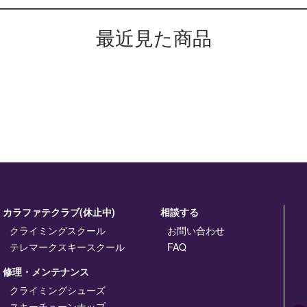
最近見た商品
カラファテクラブ(休止中)
相談する
クライミングスクール
お問い合わせ
テレマークスキースクール
FAQ
修理・メンテナンス
クライミングシューズ
スキーチューンナップ