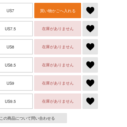
US7
買い物かごへ入れる
在庫がありません
US7.5
在庫がありません
US8
在庫がありません
US8.5
在庫がありません
US9
在庫がありません
US9.5
この商品について問い合わせる