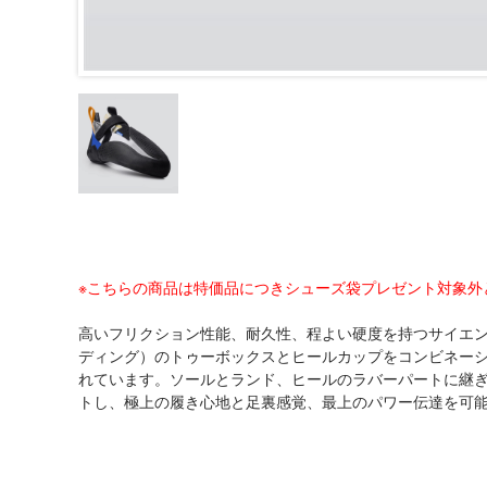
※こちらの商品は特価品につきシューズ袋プレゼント対象外
高いフリクション性能、耐久性、程よい硬度を持つサイエン
ディング）のトゥーボックスとヒールカップをコンビネー
れています。ソールとランド、ヒールのラバーパートに継
トし、極上の履き心地と足裏感覚、最上のパワー伝達を可