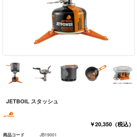
JETBOIL スタッシュ
￥20,350（税込）
商品コード
JB19001