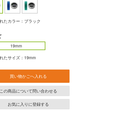
れたカラー：ブラック
ズ
19mm
れたサイズ：19mm
買い物かごへ入れる
この商品について問い合わせる
お気に入りに登録する