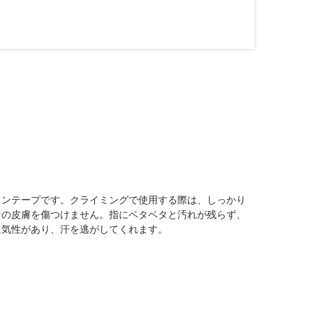
トンテープです。クライミングで使用する際は、しっかり
中の皮膚を傷つけません。指にベタベタと汚れが残らず、
通気性があり、汗を逃がしてくれます。