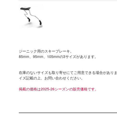
ジーニック用のスキーブレーキ。
85mm、95mm、105mmの3サイズがあります。
在庫のないサイズも取り寄せにてご用意できる場合があり
イズ記載の上、お問い合わせください。
掲載の価格は2025-26シーズンの販売価格です。