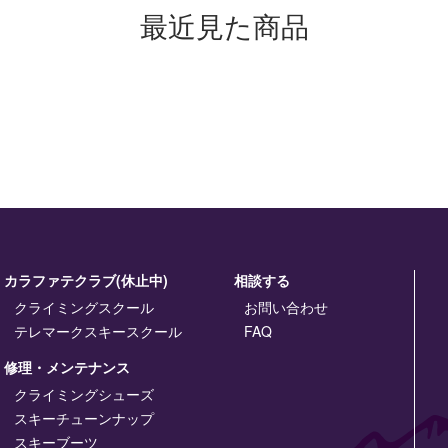
最近見た商品
カラファテクラブ(休止中)
相談する
クライミングスクール
お問い合わせ
テレマークスキースクール
FAQ
修理・メンテナンス
クライミングシューズ
スキーチューンナップ
スキーブーツ