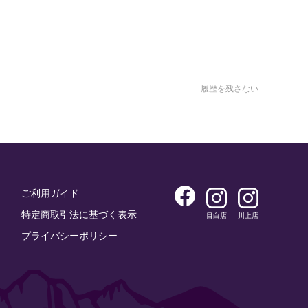
履歴を残さない
ご利用ガイド
特定商取引法に基づく表示
目白店
川上店
プライバシーポリシー