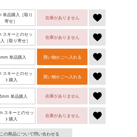
mm 単品購入［取り
在庫がありません
寄せ］
mm スキーとのセッ
在庫がありません
購入［取り寄せ］
5mm 単品購入
買い物かごへ入れる
mm スキーとのセッ
買い物かごへ入れる
ト購入
在庫がありません
05mm 単品購入
mm スキーとのセッ
在庫がありません
ト購入
この商品について問い合わせる