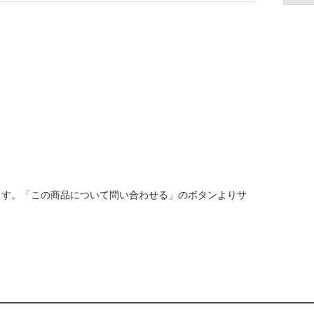
ます。「この商品について問い合わせる」のボタンよりサ