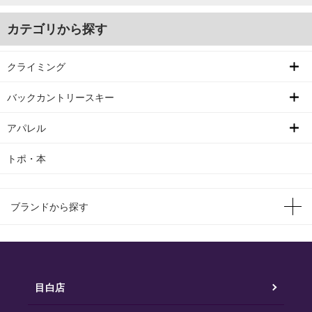
カテゴリから探す
クライミング
バックカントリースキー
アパレル
トポ・本
ブランドから探す
目白店