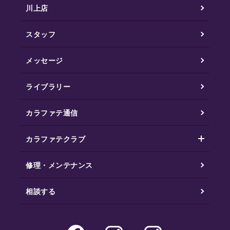
川上店
スタッフ
メッセージ
ライブラリー
カラファテ通信
カラファテクラブ
修理・メンテナンス
相談する