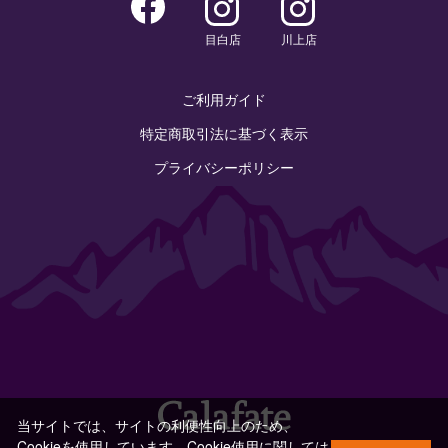
目白店
川上店
ご利用ガイド
特定商取引法に基づく表示
プライバシーポリシー
当サイトでは、サイトの利便性向上のため、
Cookieを使用しています。Cookie使用に関しては