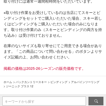
取り付けには通常一週間程時間をいただいています。
※取り付け作業をお受けしているのは当店にてスキーとビ
ンディングをセットでご購入いただいた場合、スキー若し
くはビンディングをご購入いただいた場合のみになりま
す。取り付け作業のみ（スキーとビンディングの両方を持
ち込み）は受け付けておりません。
在庫のないサイズも取り寄せにてご用意できる場合があり
ます。「この商品について問い合わせる」のボタンよりサ
イズ記載の上、お問い合わせください。
掲載の価格は2025-26シーズンの販売価格です。
ホーム
>
バックカントリースキー
>
ビンディング
>
アルパインツーリング
>
ジーニック プラス 12
キーワードから探す