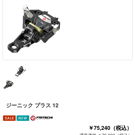
ジーニック プラス 12
￥75,240（税込）