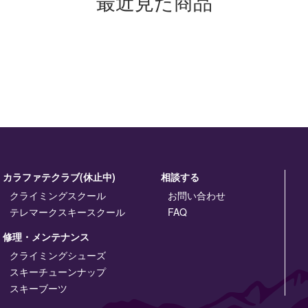
最近見た商品
カラファテクラブ(休止中)
相談する
クライミングスクール
お問い合わせ
テレマークスキースクール
FAQ
修理・メンテナンス
クライミングシューズ
スキーチューンナップ
スキーブーツ