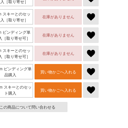
購入［取り寄せ］
mm スキーとのセッ
在庫がありません
購入［取り寄せ］
mm ビンディング単
在庫がありません
入［取り寄せ可］
mm スキーとのセッ
在庫がありません
入［取り寄せ可］
mm ビンディング単
買い物かごへ入れる
品購入
mm スキーとのセッ
買い物かごへ入れる
ト購入
この商品について問い合わせる