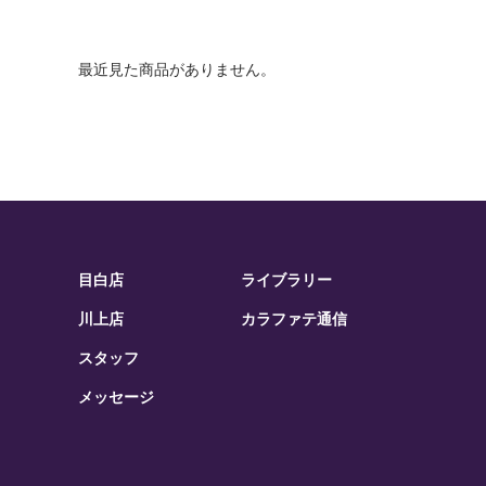
最近見た商品がありません。
目白店
ライブラリー
川上店
カラファテ通信
スタッフ
メッセージ