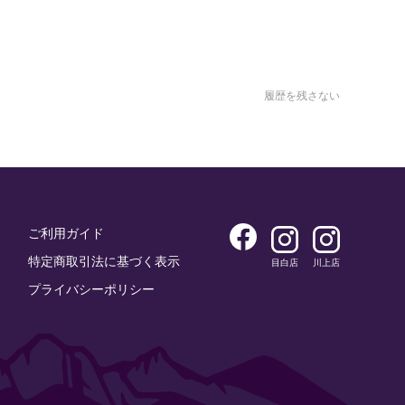
履歴を残さない
ご利用ガイド
特定商取引法に基づく表示
目白店
川上店
プライバシーポリシー