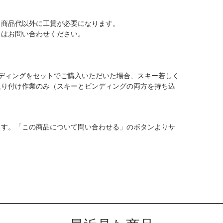
、商品代以外に工賃が必要になります。
くはお問い合わせください。
ディングをセットでご購入いただいた場合、スキー若しく
取り付け作業のみ（スキーとビンディングの両方を持ち込
ます。「この商品について問い合わせる」のボタンよりサ