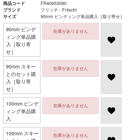
商品コード
FR40653090
ブランド
フリッチ - Fritschi
サイズ
90mm ビンディング単品購入［取り寄せ］
90mm ビンデ
在庫がありません
ィング単品購
入［取り寄
せ］
90mm スキー
在庫がありません
とのセット購
入［取り寄
せ］
100mm ビンデ
在庫がありません
ィング単品購
入
100mm スキー
在庫がありません