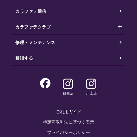
カラファテ通信
カラファテクラブ
修理・メンテナンス
相談する
目白店
川上店
ご利用ガイド
特定商取引法に基づく表示
プライバシーポリシー