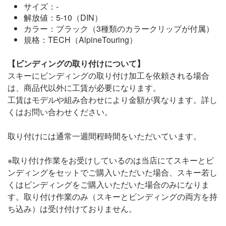
サイズ：-
解放値：5-10（DIN）
カラー：ブラック（3種類のカラークリップが付属）
規格：TECH（AlpineTouring）
【ビンディングの取り付けについて】
スキーにビンディングの取り付け加工を依頼される場合
は、商品代以外に工賃が必要になります。
工賃はモデルや組み合わせにより金額が異なります。詳し
くはお問い合わせください。
取り付けには通常一週間程時間をいただいています。
※取り付け作業をお受けしているのは当店にてスキーとビ
ンディングをセットでご購入いただいた場合、スキー若し
くはビンディングをご購入いただいた場合のみになりま
す。取り付け作業のみ（スキーとビンディングの両方を持
ち込み）は受け付けておりません。