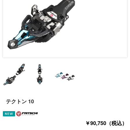
テクトン 10
￥90,750（税込）