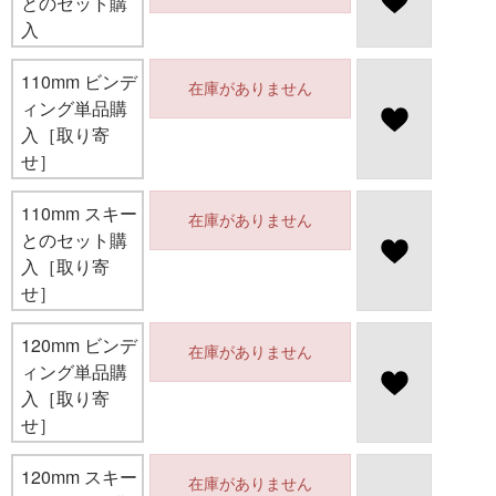
とのセット購
入
110mm ビンデ
在庫がありません
ィング単品購
入［取り寄
せ］
110mm スキー
在庫がありません
とのセット購
入［取り寄
せ］
120mm ビンデ
在庫がありません
ィング単品購
入［取り寄
せ］
120mm スキー
在庫がありません