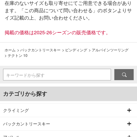
在庫のないサイズも取り寄せにてご用意できる場合があり
ます。「この商品について問い合わせる」のボタンよりサ
イズ記載の上、お問い合わせください。
掲載の価格は2025-26シーズンの販売価格です。
ホーム
>
バックカントリースキー
>
ビンディング
>
アルパインツーリング
>
テクトン 10
キーワードから探す
カテゴリから探す
クライミング
バックカントリースキー