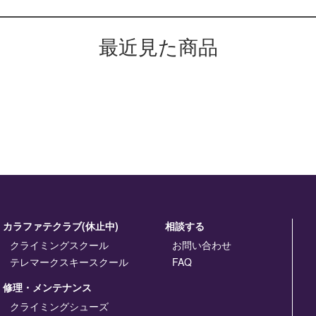
最近見た商品
カラファテクラブ(休止中)
相談する
クライミングスクール
お問い合わせ
テレマークスキースクール
FAQ
修理・メンテナンス
クライミングシューズ