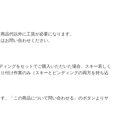
、商品代以外に工賃が必要になります。
くはお問い合わせください。
ディングをセットでご購入いただいた場合、スキー若しく
取り付け作業のみ（スキーとビンディングの両方を持ち込
ます。「この商品について問い合わせる」のボタンよりサ