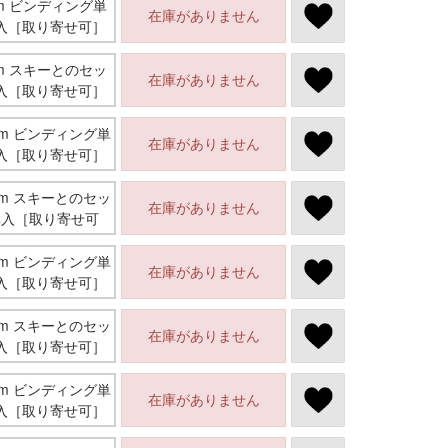
mm ビンディング単
在庫がありません
入［取り寄せ可］
mm スキーとのセッ
在庫がありません
入［取り寄せ可］
mm ビンディング単
在庫がありません
入［取り寄せ可］
mm スキーとのセッ
在庫がありません
購入［取り寄せ可
mm ビンディング単
在庫がありません
入［取り寄せ可］
mm スキーとのセッ
在庫がありません
入［取り寄せ可］
mm ビンディング単
在庫がありません
入［取り寄せ可］