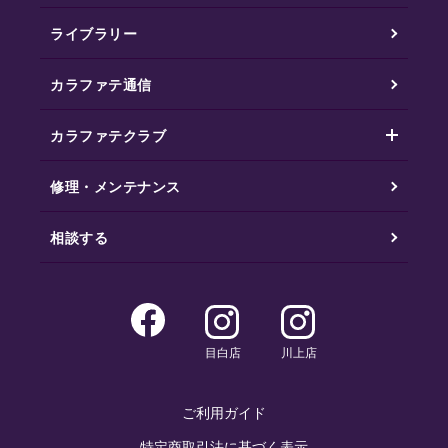
ライブラリー
カラファテ通信
カラファテクラブ
修理・メンテナンス
相談する
目白店
川上店
ご利用ガイド
特定商取引法に基づく表示