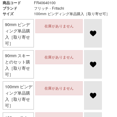
商品コード
FR40640100
ブランド
フリッチ - Fritschi
サイズ
100mm ビンディング単品購入［取り寄せ可］
90mm ビンデ
在庫がありません
ィング単品購
入［取り寄せ
可］
90mm スキー
在庫がありません
とのセット購
入［取り寄せ
可］
100mm ビンデ
在庫がありません
ィング単品購
入［取り寄せ
可］