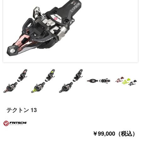
テクトン 13
￥99,000（税込）