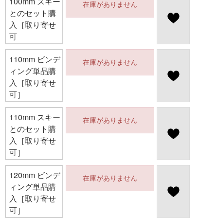
100mm スキー
在庫がありません
とのセット購
入［取り寄せ
可
110mm ビンデ
在庫がありません
ィング単品購
入［取り寄せ
可］
110mm スキー
在庫がありません
とのセット購
入［取り寄せ
可］
120mm ビンデ
在庫がありません
ィング単品購
入［取り寄せ
可］