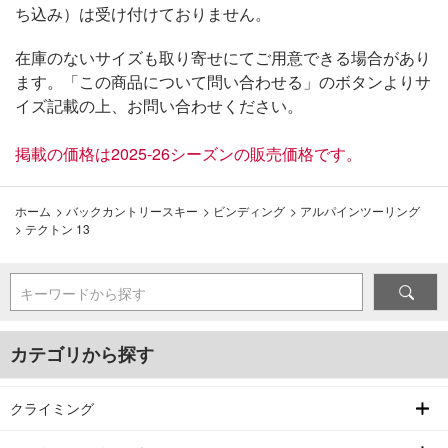
ち込み）は受け付けておりません。
在庫のないサイズも取り寄せにてご用意できる場合があり
ます。「この商品について問い合わせる」のボタンよりサ
イズ記載の上、お問い合わせください。
掲載の価格は2025-26シーズンの販売価格です。
ホーム
>
バックカントリースキー
>
ビンディング
>
アルパインツーリング
>
テクトン 13
キーワードから探す
カテゴリから探す
クライミング