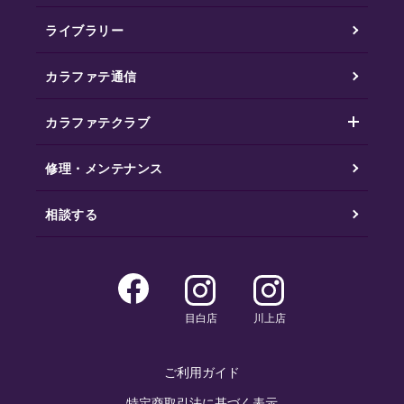
ライブラリー
カラファテ通信
カラファテクラブ
修理・メンテナンス
相談する
目白店
川上店
ご利用ガイド
特定商取引法に基づく表示