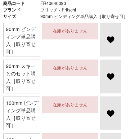
商品コード
FR40640090
ブランド
フリッチ - Fritschi
サイズ
90mm ビンディング単品購入［取り寄せ可］
90mm ビンデ
在庫がありません
ィング単品購
入［取り寄せ
可］
90mm スキー
在庫がありません
とのセット購
入［取り寄せ
可］
100mm ビンデ
在庫がありません
ィング単品購
入［取り寄せ
可］