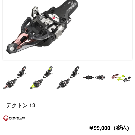
テクトン 13
￥99,000（税込）