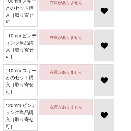
100mm スキー
在庫がありません
とのセット購
入［取り寄せ
可
110mm ビンデ
在庫がありません
ィング単品購
入［取り寄せ
可］
110mm スキー
在庫がありません
とのセット購
入［取り寄せ
可］
120mm ビンデ
在庫がありません
ィング単品購
入［取り寄せ
可］