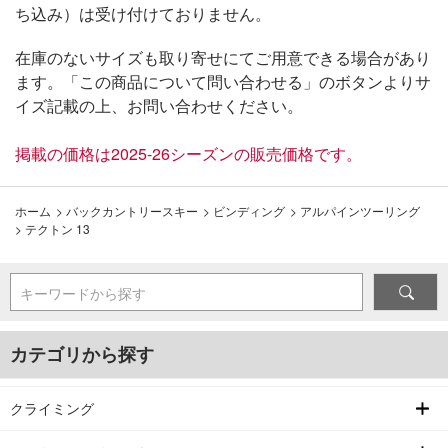
ち込み）は受け付けておりません。
在庫のないサイズも取り寄せにてご用意できる場合があり
ます。「この商品について問い合わせる」のボタンよりサ
イズ記載の上、お問い合わせください。
掲載の価格は2025-26シーズンの販売価格です。
ホーム
>
バックカントリースキー
>
ビンディング
>
アルパインツーリング
>
テクトン 13
キーワードから探す
カテゴリから探す
クライミング