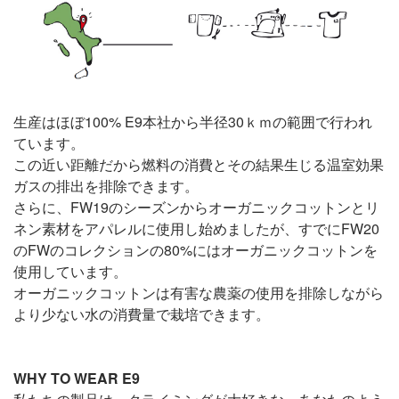
生産はほぼ100% E9本社から半径30ｋｍの範囲で行われ
ています。
この近い距離だから燃料の消費とその結果生じる温室効果
ガスの排出を排除できます。
さらに、FW19のシーズンからオーガニックコットンとリ
ネン素材をアパレルに使用し始めましたが、すでにFW20
のFWのコレクションの80%にはオーガニックコットンを
使用しています。
オーガニックコットンは有害な農薬の使用を排除しながら
より少ない水の消費量で栽培できます。
WHY TO WEAR E9