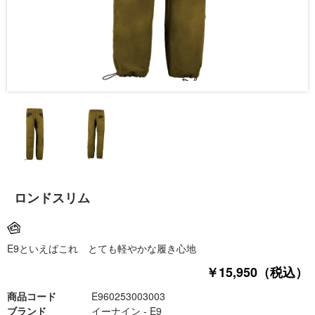
ロンドスリム
E9といえばこれ とても軽やかな履き心地
￥15,950（税込）
商品コード
E960253003003
ブランド
イーナイン - E9