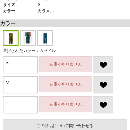
サイズ
S
カラー
カラメル
カラー
選択されたカラー：カラメル
S
在庫がありません
M
在庫がありません
L
在庫がありません
この商品について問い合わせる