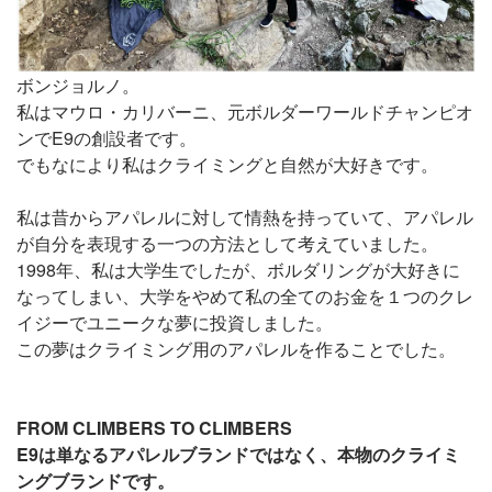
ボンジョルノ。
私はマウロ・カリバーニ、元ボルダーワールドチャンピオ
ンでE9の創設者です。
でもなにより私はクライミングと自然が大好きです。
私は昔からアパレルに対して情熱を持っていて、アパレル
が自分を表現する一つの方法として考えていました。
1998年、私は大学生でしたが、ボルダリングが大好きに
なってしまい、大学をやめて私の全てのお金を１つのクレ
イジーでユニークな夢に投資しました。
この夢はクライミング用のアパレルを作ることでした。
FROM CLIMBERS TO CLIMBERS
E9は単なるアパレルブランドではなく、本物のクライミ
ングブランドです。