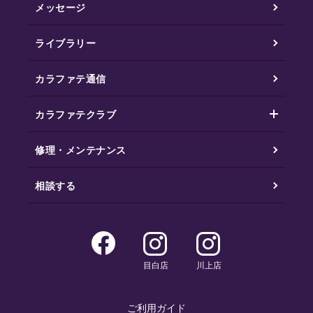
メッセージ
ライブラリー
カラファテ通信
カラファテクラブ
修理・メンテナンス
相談する
目白店
川上店
ご利用ガイド