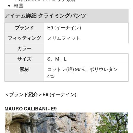
軽量
アイテム詳細 クライミングパンツ
ブランド
E9 (イーナイン)
フィッティング
スリムフィット
カラー
サイズ
S、M、L
素材
コットン(綿) 96%、ポリウレタン
4%
＜ブランド紹介＞E9 (イーナイン)
MAURO CALIBANI - E9