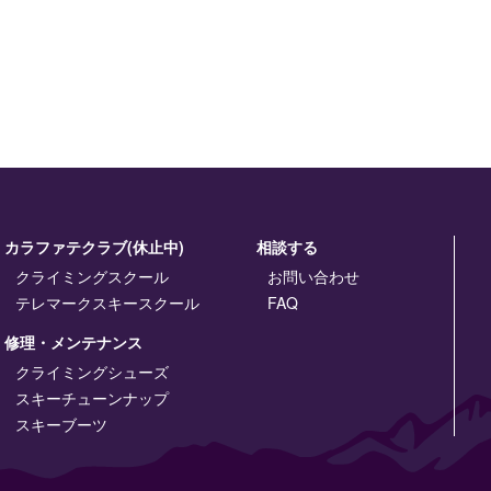
カラファテクラブ(休止中)
相談する
クライミングスクール
お問い合わせ
テレマークスキースクール
FAQ
修理・メンテナンス
クライミングシューズ
スキーチューンナップ
スキーブーツ