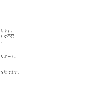
。
あります。
）が不要。
◎。
サポート。
を助けます。