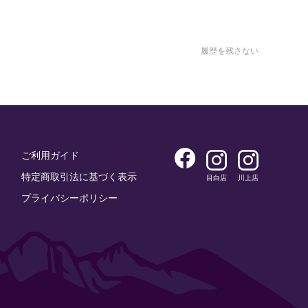
履歴を残さない
ご利用ガイド
特定商取引法に基づく表示
目白店
川上店
プライバシーポリシー