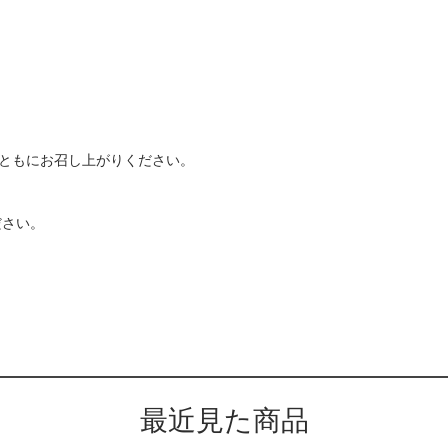
とともにお召し上がりください。
ださい。
最近見た商品