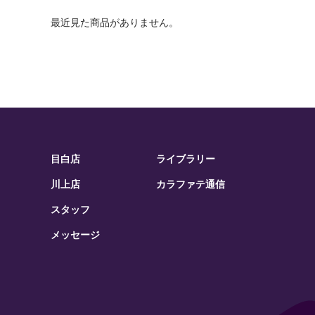
最近見た商品がありません。
目白店
ライブラリー
川上店
カラファテ通信
スタッフ
メッセージ