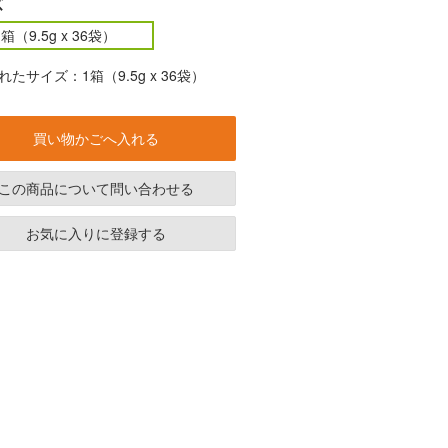
ズ
1箱（9.5g x 36袋）
たサイズ：1箱（9.5g x 36袋）
買い物かごへ入れる
この商品について問い合わせる
お気に入りに登録する