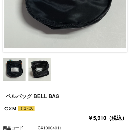
ベルバッグ BELL BAG
￥5,910（税込）
商品コード
CX10004011