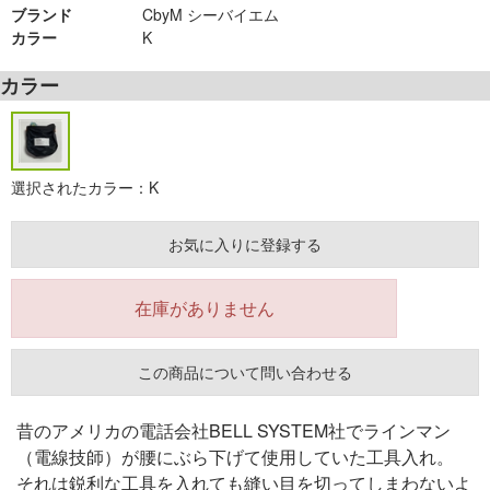
ブランド
CbyM シーバイエム
カラー
K
カラー
選択されたカラー：K
お気に入りに登録する
在庫がありません
この商品について問い合わせる
昔のアメリカの電話会社BELL SYSTEM社でラインマン
（電線技師）が腰にぶら下げて使用していた工具入れ。
それは鋭利な工具を入れても縫い目を切ってしまわないよ