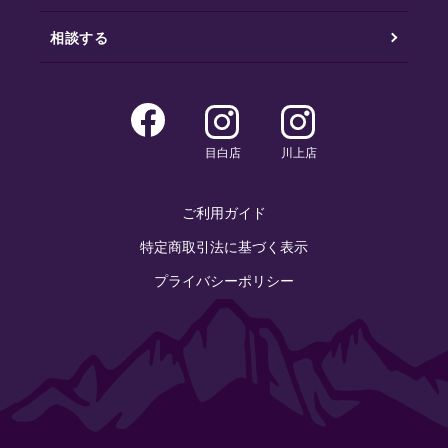
相談する
目白店
川上店
ご利用ガイド
特定商取引法に基づく表示
プライバシーポリシー