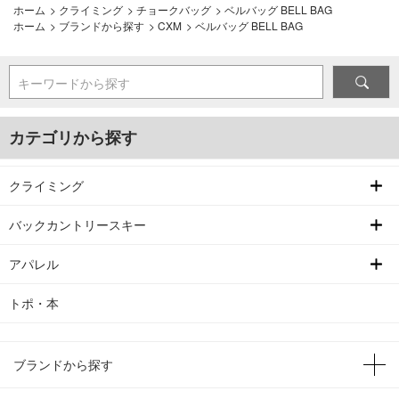
ホーム
>
クライミング
>
チョークバッグ
>
ベルバッグ BELL BAG
ホーム
>
ブランドから探す
>
CXM
>
ベルバッグ BELL BAG
キーワードから探す
カテゴリから探す
クライミング
バックカントリースキー
アパレル
トポ・本
ブランドから探す