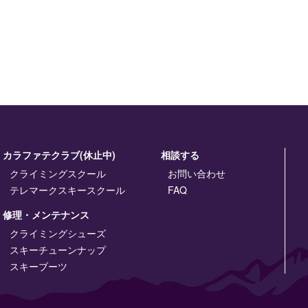
カラファテクラブ(休止中)
相談する
クライミングスクール
お問い合わせ
テレマークスキースクール
FAQ
修理・メンテナンス
クライミングシューズ
スキーチューンナップ
スキーブーツ