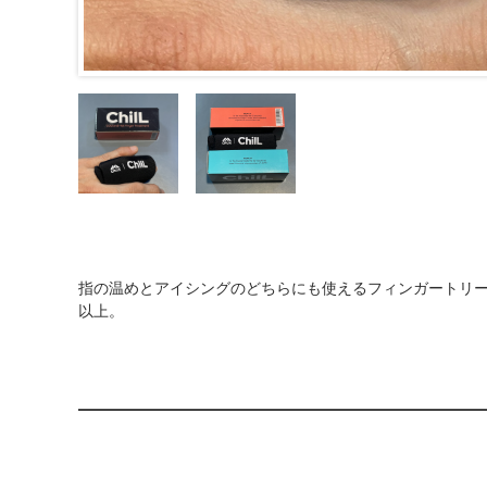
指の温めとアイシングのどちらにも使えるフィンガートリート
以上。