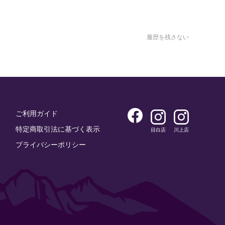
履歴を残さない
ご利用ガイド
特定商取引法に基づく表示
目白店
川上店
プライバシーポリシー