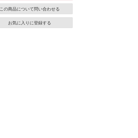
この商品について問い合わせる
お気に入りに登録する