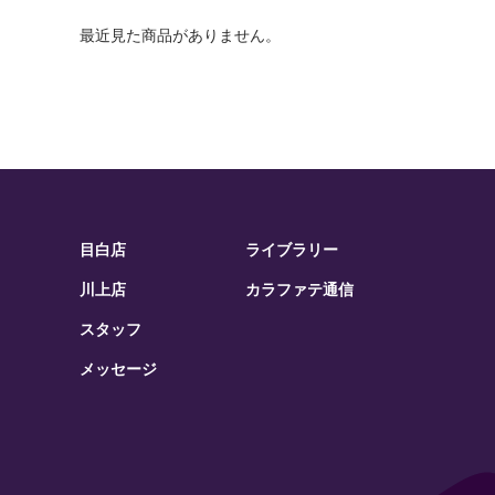
最近見た商品がありません。
目白店
ライブラリー
川上店
カラファテ通信
スタッフ
メッセージ