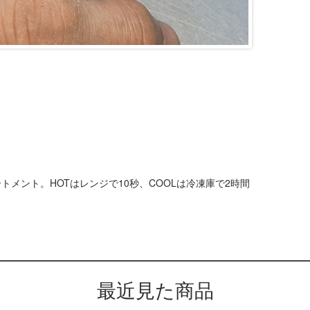
メント。HOTはレンジで10秒、COOLは冷凍庫で2時間
最近見た商品