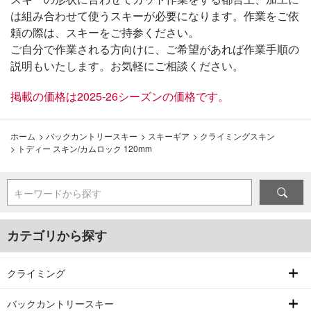
は組み合わせて使うスキーが必要になります。作業をご依
頼の際は、スキーをご持参ください。
ご自分で作業される方向けに、ご希望があれば作業手順の
説明もいたします。お気軽にご相談ください。
掲載の価格は2025-26シーズンの価格です。
ホーム
>
バックカントリースキー
>
スキーギア
>
クライミングスキン
>
トディー スキン/カムロック 120mm
キーワードから探す
カテゴリから探す
クライミング
バックカントリースキー