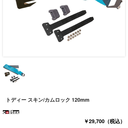
トディー スキン/カムロック 120mm
￥29,700（税込）