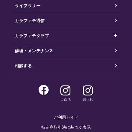
ライブラリー
カラファテ通信
カラファテクラブ
修理・メンテナンス
相談する
目白店
川上店
ご利用ガイド
特定商取引法に基づく表示