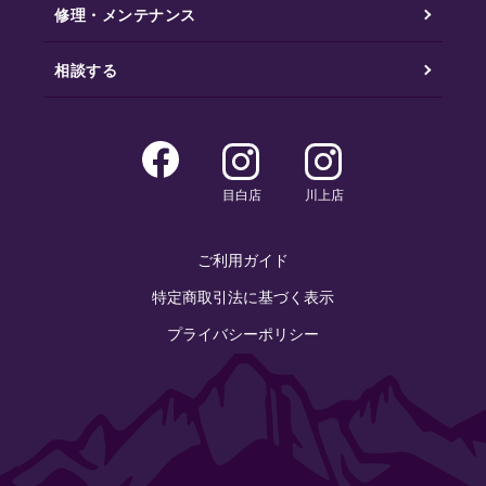
修理・メンテナンス
相談する
目白店
川上店
ご利用ガイド
特定商取引法に基づく表示
プライバシーポリシー