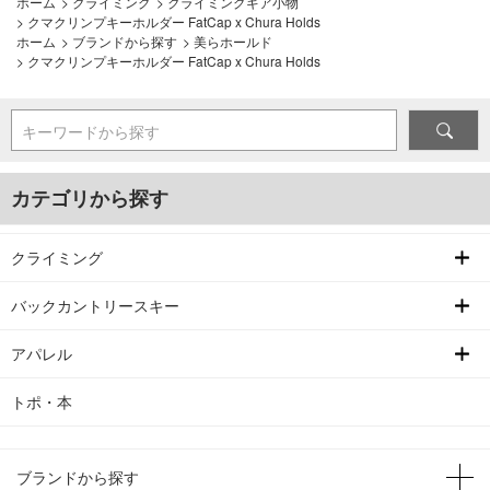
ホーム
>
クライミング
>
クライミングギア小物
>
クマクリンプキーホルダー FatCap x Chura Holds
ホーム
>
ブランドから探す
>
美らホールド
>
クマクリンプキーホルダー FatCap x Chura Holds
キーワードから探す
カテゴリから探す
クライミング
バックカントリースキー
アパレル
トポ・本
ブランドから探す