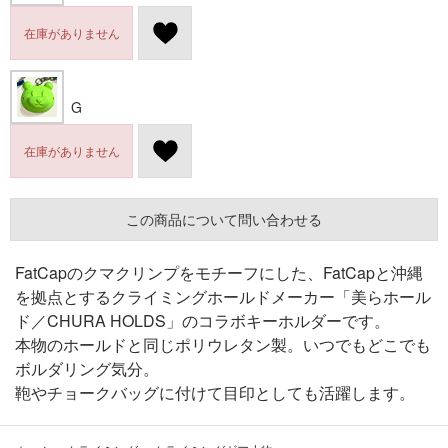
在庫がありません
G
在庫がありません
この商品について問い合わせる
FatCapのクマクリンプをモチーフにした、FatCapと沖縄
を拠点とするクライミングホールドメーカー「美らホール
ド／CHURA HOLDS」のコラボキーホルダーです。
本物のホールドと同じポリウレタン製。いつでもどこでも
ボルダリング気分。
鞄やチョークバッグに付けて目印としても活躍します。