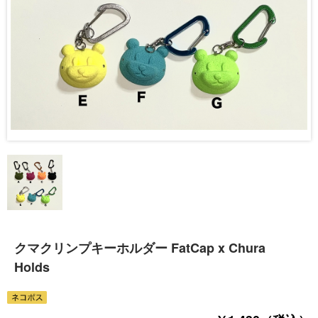
クマクリンプキーホルダー FatCap x Chura
Holds