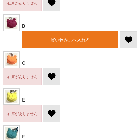
在庫がありません
B
買い物かごへ入れる
C
在庫がありません
E
在庫がありません
F