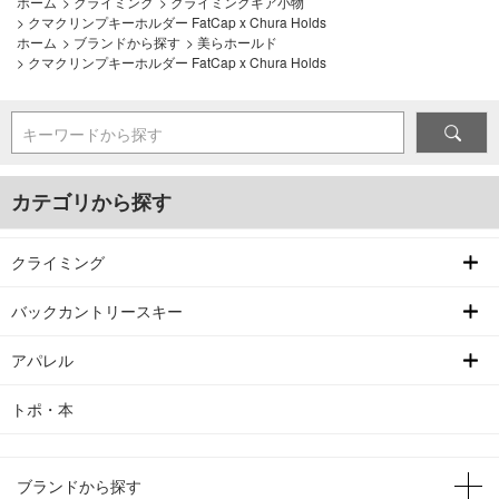
ホーム
>
クライミング
>
クライミングギア小物
>
クマクリンプキーホルダー FatCap x Chura Holds
ホーム
>
ブランドから探す
>
美らホールド
>
クマクリンプキーホルダー FatCap x Chura Holds
キーワードから探す
カテゴリから探す
クライミング
バックカントリースキー
アパレル
トポ・本
ブランドから探す