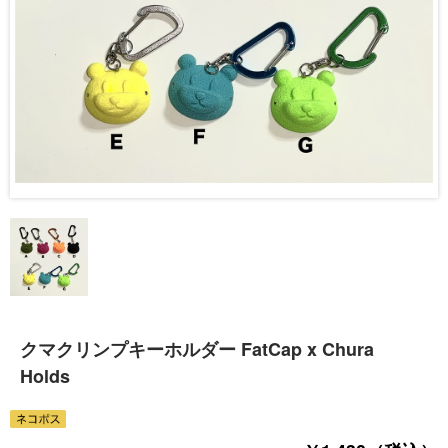
クマクリンプキーホルダー FatCap x Chura
Holds