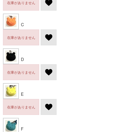
在庫がありません
C
在庫がありません
D
在庫がありません
E
在庫がありません
F