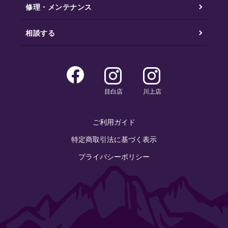
修理・メンテナンス
相談する
目白店
川上店
ご利用ガイド
特定商取引法に基づく表示
プライバシーポリシー