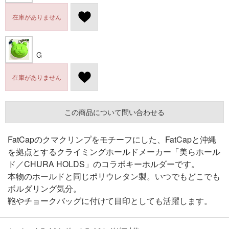
在庫がありません
G
在庫がありません
この商品について問い合わせる
FatCapのクマクリンプをモチーフにした、FatCapと沖縄
を拠点とするクライミングホールドメーカー「美らホール
ド／CHURA HOLDS」のコラボキーホルダーです。
本物のホールドと同じポリウレタン製。いつでもどこでも
ボルダリング気分。
鞄やチョークバッグに付けて目印としても活躍します。