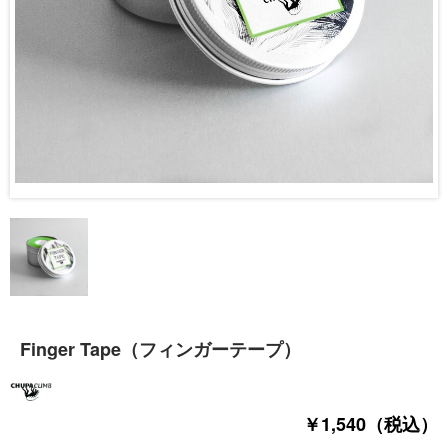
Finger Tape（フィンガーテープ）
￥1,540（税込）