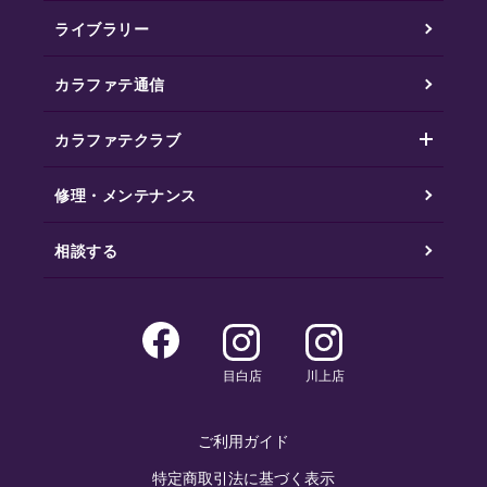
ライブラリー
カラファテ通信
カラファテクラブ
修理・メンテナンス
相談する
目白店
川上店
ご利用ガイド
特定商取引法に基づく表示