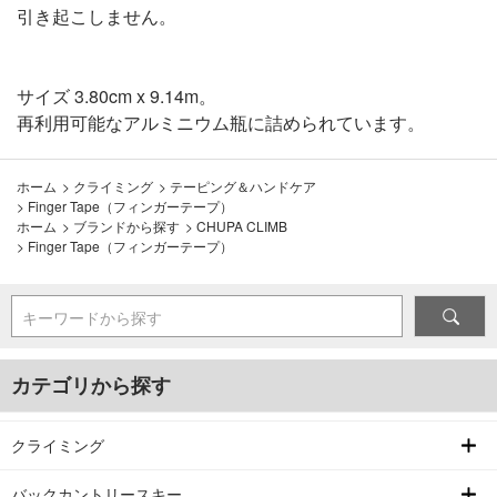
引き起こしません。
サイズ 3.80cm x 9.14m。
再利用可能なアルミニウム瓶に詰められています。
ホーム
>
クライミング
>
テーピング＆ハンドケア
>
Finger Tape（フィンガーテープ）
ホーム
>
ブランドから探す
>
CHUPA CLIMB
>
Finger Tape（フィンガーテープ）
キーワードから探す
カテゴリから探す
クライミング
バックカントリースキー