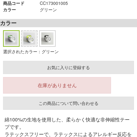
商品コード
CC173001005
カラー
グリーン
カラー
選択されたカラー：グリーン
お気に入りに登録する
在庫がありません
この商品について問い合わせる
綿100%の生地を使用した、柔らかく快適な非伸縮性テー
プです。
ラテックスフリーで、ラテックスによるアレルギー反応を