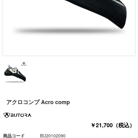
アクロコンプ Acro comp
￥21,700（税込）
商品コード
BU20102090