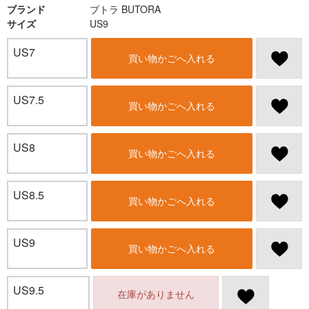
ブランド
ブトラ BUTORA
サイズ
US9
US7
買い物かごへ入れる
US7.5
買い物かごへ入れる
US8
買い物かごへ入れる
US8.5
買い物かごへ入れる
US9
買い物かごへ入れる
US9.5
在庫がありません