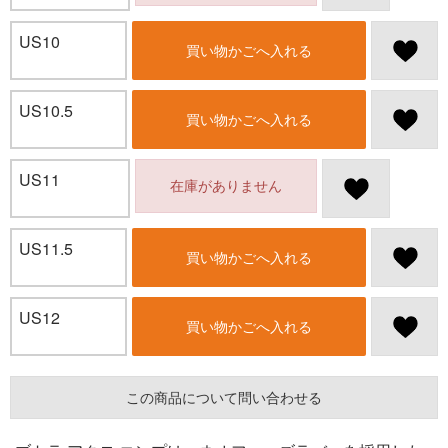
US10
買い物かごへ入れる
US10.5
買い物かごへ入れる
US11
在庫がありません
US11.5
買い物かごへ入れる
US12
買い物かごへ入れる
この商品について問い合わせる