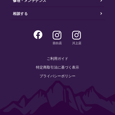
修理・メンテナンス
相談する
目白店
川上店
ご利用ガイド
特定商取引法に基づく表示
プライバシーポリシー