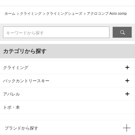
ホーム
>
クライミング
>
クライミングシューズ
>
アクロコンプ Acro comp
キーワードから探す
カテゴリから探す
クライミング
バックカントリースキー
アパレル
トポ・本
ブランドから探す