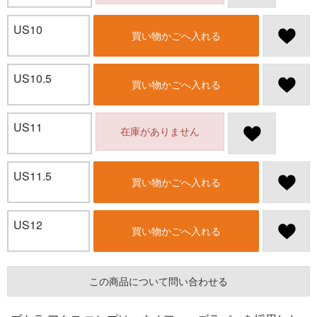
US10
買い物かごへ入れる
US10.5
買い物かごへ入れる
US11
在庫がありません
US11.5
買い物かごへ入れる
US12
買い物かごへ入れる
この商品について問い合わせる