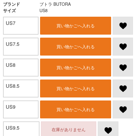
ブランド
ブトラ BUTORA
サイズ
US8
US7
買い物かごへ入れる
US7.5
買い物かごへ入れる
US8
買い物かごへ入れる
US8.5
買い物かごへ入れる
US9
買い物かごへ入れる
US9.5
在庫がありません