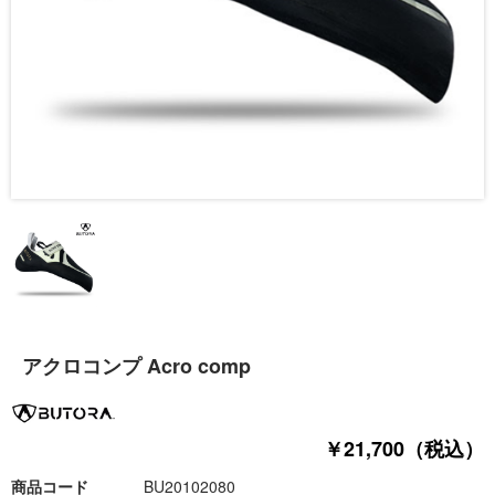
アクロコンプ Acro comp
￥21,700（税込）
商品コード
BU20102080