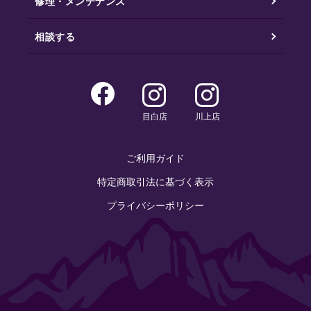
修理・メンテナンス
相談する
目白店
川上店
ご利用ガイド
特定商取引法に基づく表示
プライバシーポリシー