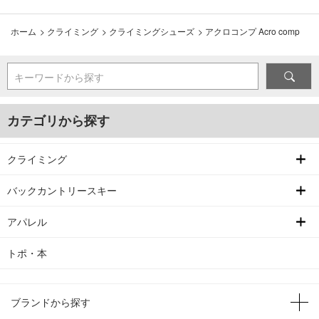
ホーム
>
クライミング
>
クライミングシューズ
>
アクロコンプ Acro comp
キーワードから探す
カテゴリから探す
クライミング
バックカントリースキー
アパレル
トポ・本
ブランドから探す