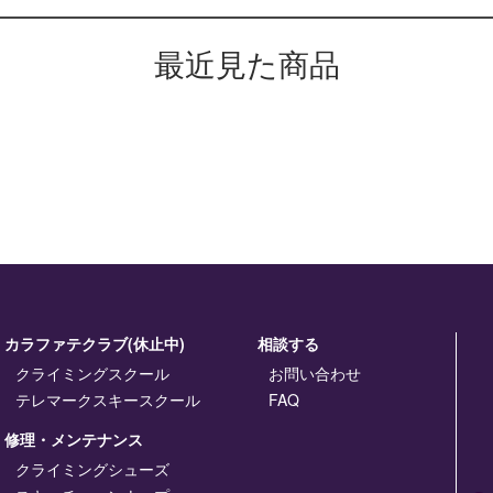
最近見た商品
カラファテクラブ(休止中)
相談する
クライミングスクール
お問い合わせ
テレマークスキースクール
FAQ
修理・メンテナンス
クライミングシューズ