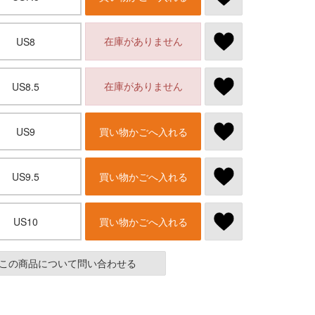
在庫がありません
US8
在庫がありません
US8.5
US9
買い物かごへ入れる
US9.5
買い物かごへ入れる
US10
買い物かごへ入れる
この商品について問い合わせる