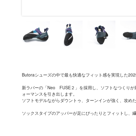
Butoraシューズの中で最も快適なフィット感を実現した20
新ラバーの「Neo FUSE２」を採用し、ソフトなつくり
ォーマンスを引き出します。
ソフトモデルながらダウントゥ、ターンインが強く、攻め
ソックスタイプのアッパーが足にぴったりとフィットし、