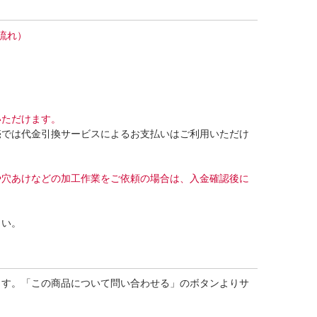
流れ）
いただけます。
売では代金引換サービスによるお支払いはご利用いただけ
や穴あけなどの加工作業をご依頼の場合は、入金確認後に
さい。
ます。「この商品について問い合わせる」のボタンよりサ