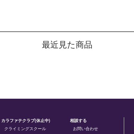
最近見た商品
カラファテクラブ(休止中)
相談する
クライミングスクール
お問い合わせ