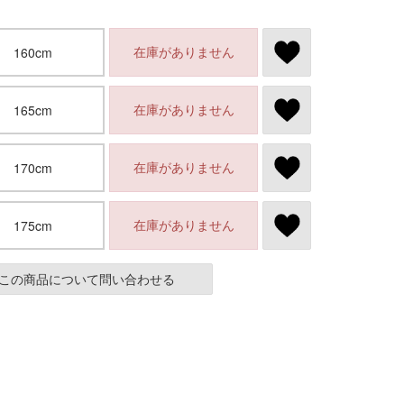
在庫がありません
160cm
在庫がありません
165cm
在庫がありません
170cm
在庫がありません
175cm
この商品について問い合わせる