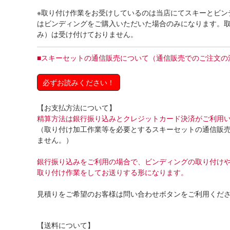
※取り付け作業をお受けしているのは当店にてスキーとビン
はビンディングをご購入いただいた場合のみになります。
み）は受け付けておりません。
■
スキーセットの通信販売について（通信販売でのご注文の
必ずお読みください！
【お支払方法について】
精算方法は銀行振り込みとクレジットカード決済がご利用
（取り付け加工作業等を必要とするスキーセットの通信販
ません。）
銀行振り込みをご利用の場合で、ビンディングの取り付け
取り付け作業をしてお送りする形になります。
見積りをご希望のお客様は問い合わせボタンをご利用くだ
【送料について】