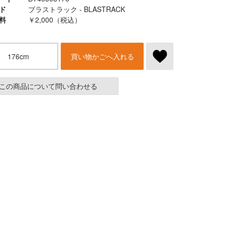
ド
ブラストラック - BLASTRACK
料
￥2,000（税込）
176cm
買い物かごへ入れる
この商品について問い合わせる