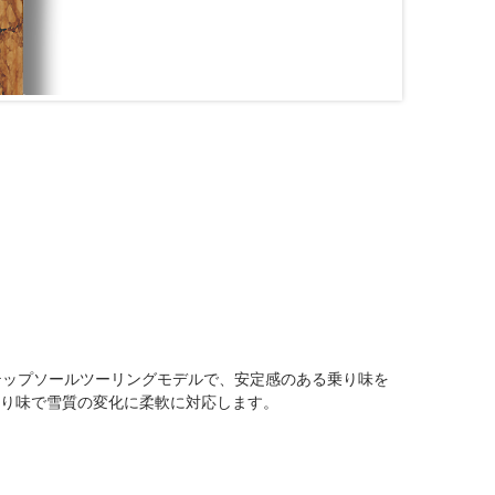
テップソールツーリングモデルで、安定感のある乗り味を
乗り味で雪質の変化に柔軟に対応します。