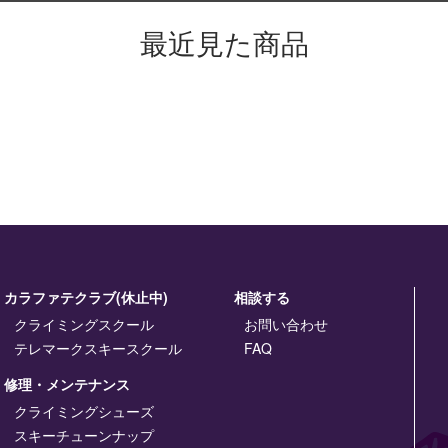
最近見た商品
カラファテクラブ(休止中)
相談する
クライミングスクール
お問い合わせ
テレマークスキースクール
FAQ
修理・メンテナンス
クライミングシューズ
スキーチューンナップ