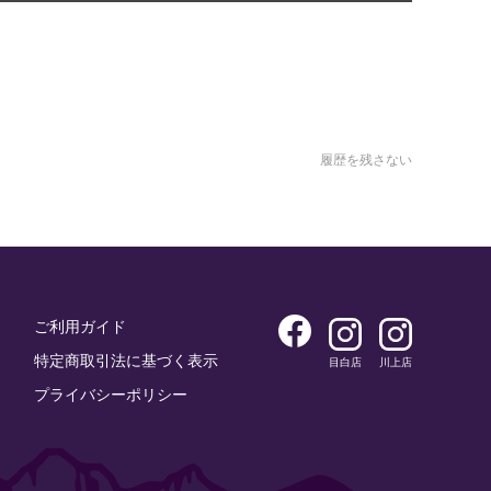
履歴を残さない
ご利用ガイド
特定商取引法に基づく表示
目白店
川上店
プライバシーポリシー