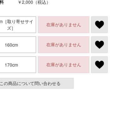
料
￥2,000（税込）
0cm［取り寄せサイ
在庫がありません
ズ］
在庫がありません
160cm
在庫がありません
170cm
この商品について問い合わせる