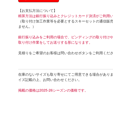
【お支払方法について】
精算方法は銀行振り込みとクレジットカード決済がご利用
（取り付け加工作業等を必要とするスキーセットの通信販
ません。）
銀行振り込みをご利用の場合で、ビンディングの取り付け
取り付け作業をしてお送りする形になります。
見積りをご希望のお客様は問い合わせボタンをご利用くだ
在庫のないサイズも取り寄せにてご用意できる場合があり
イズ記載の上、お問い合わせください。
掲載の価格は2025-26シーズンの価格です。