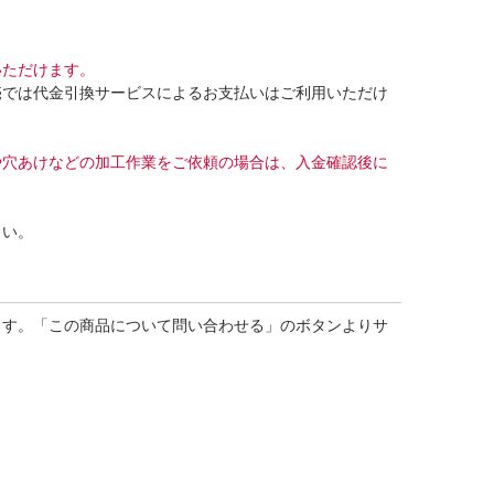
いただけます。
売では代金引換サービスによるお支払いはご利用いただけ
や穴あけなどの加工作業をご依頼の場合は、入金確認後に
さい。
ます。「この商品について問い合わせる」のボタンよりサ