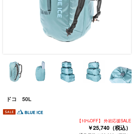
ドコ 50L
【10%OFF】 外岩応援SALE
￥25,740（税込）