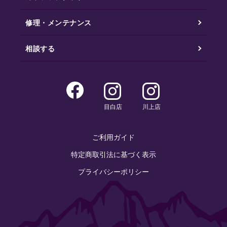
修理・メンテナンス
相談する
目白店
川上店
ご利用ガイド
特定商取引法に基づく表示
プライバシーポリシー