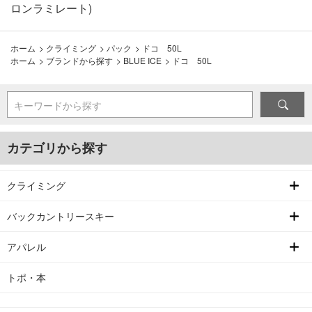
ロンラミレート)
ホーム
>
クライミング
>
パック
>
ドコ 50L
ホーム
>
ブランドから探す
>
BLUE ICE
>
ドコ 50L
キーワードから探す
カテゴリから探す
クライミング
バックカントリースキー
アパレル
トポ・本