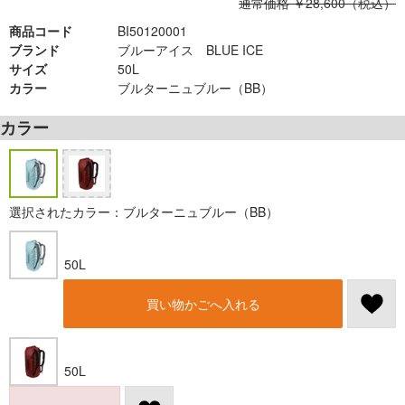
通常価格 ￥28,600（税込）
商品コード
BI50120001
ブランド
ブルーアイス BLUE ICE
サイズ
50L
カラー
ブルターニュブルー（BB）
カラー
選択されたカラー：ブルターニュブルー（BB）
50L
買い物かごへ入れる
50L