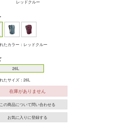
レッドクルー
ー
れたカラー：レッドクルー
ズ
26L
れたサイズ：26L
在庫がありません
この商品について問い合わせる
お気に入りに登録する