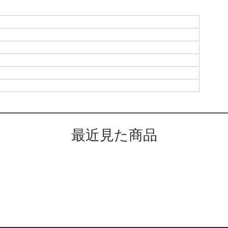
最近見た商品