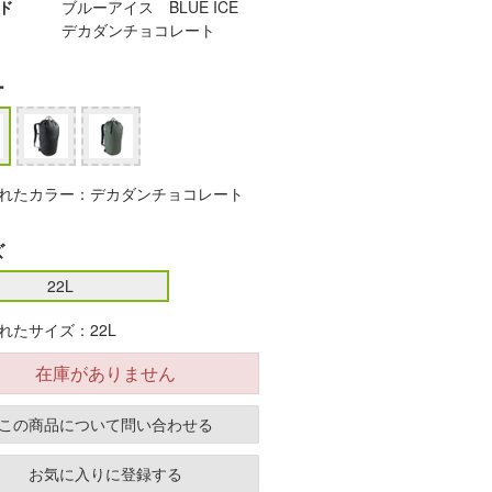
ド
ブルーアイス BLUE ICE
デカダンチョコレート
ー
れたカラー：デカダンチョコレート
ズ
22L
れたサイズ：22L
在庫がありません
この商品について問い合わせる
お気に入りに登録する