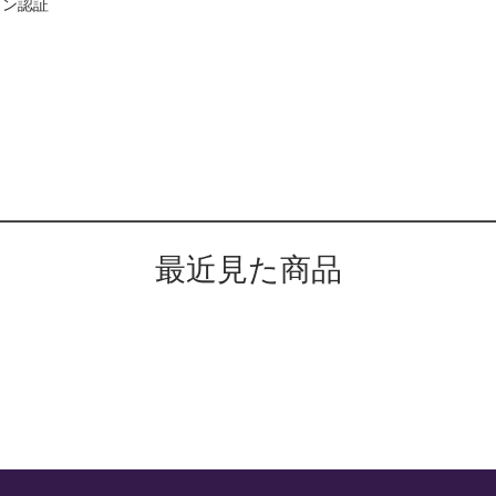
イン認証
最近見た商品