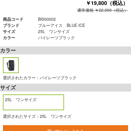
￥19,800（税込）
通常価格 ￥22,000（税込）
商品コード
BI500002
ブランド
ブルーアイス BLUE ICE
サイズ
25L ワンサイズ
カラー
パイレーツブラック
カラー
選択されたカラー：パイレーツブラック
サイズ
25L ワンサイズ
選択されたサイズ：25L ワンサイズ