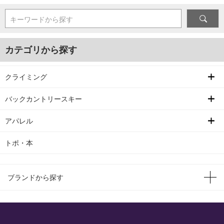
キーワードから探す
カテゴリから探す
クライミング
バックカントリースキー
アパレル
トポ・本
ブランドから探す