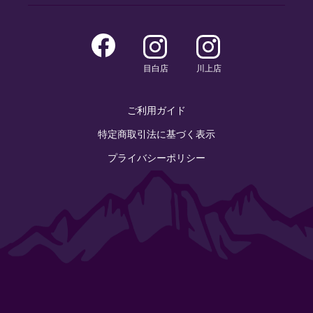
目白店
川上店
ご利用ガイド
特定商取引法に基づく表示
プライバシーポリシー