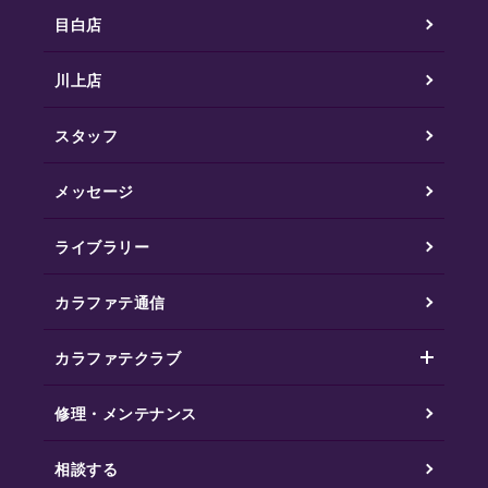
目白店
川上店
スタッフ
メッセージ
ライブラリー
カラファテ通信
カラファテクラブ
修理・メンテナンス
相談する