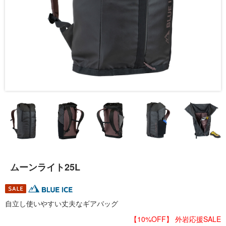
ムーンライト25L
自立し使いやすい丈夫なギアバッグ
【10%OFF】 外岩応援SALE