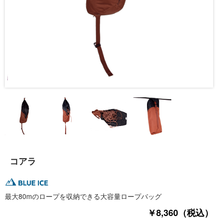
コアラ
最大80mのロープを収納できる大容量ロープバッグ
￥8,360（税込）