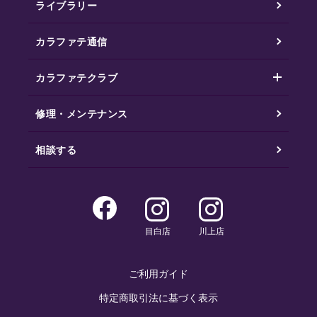
ライブラリー
カラファテ通信
カラファテクラブ
修理・メンテナンス
相談する
目白店
川上店
ご利用ガイド
特定商取引法に基づく表示