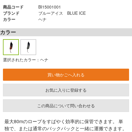
商品コード
BI15001001
ブランド
ブルーアイス BLUE ICE
カラー
ヘナ
カラー
選択されたカラー：ヘナ
お気に入りに登録する
この商品について問い合わせる
最大80mのロープをすばやく効率的に保管できます。 単
独で、または通常のバックパックと一緒に運搬できます。