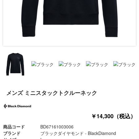
メンズ ミニスタックトクルーネック
￥14,300（税込）
商品コード
BD67161003006
ブランド
ブラックダイヤモンド - BlackDiamond