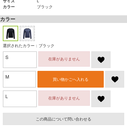
サイズ
L
カラー
ブラック
カラー
選択されたカラー：ブラック
S
在庫がありません
M
買い物かごへ入れる
L
在庫がありません
この商品について問い合わせる