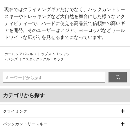
現在ではクライミングギアだけでなく、バックカントリー
スキーやトレッキングなど大自然を舞台にした様々なアク
ティビティーで、ハードに使える高品質で信頼姓の高いギ
アを開発。そのユーザーはアジア、ヨーロッパなどワール
ドワイドな広がりを見せるまでになっています。
ホーム
>
アパレル
>
トップス
>
Ｔシャツ
>
メンズ ミニスタックトクルーネック
キーワードから探す
カテゴリから探す
クライミング
バックカントリースキー