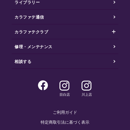
ライブラリー
カラファテ通信
カラファテクラブ
修理・メンテナンス
相談する
目白店
川上店
ご利用ガイド
特定商取引法に基づく表示