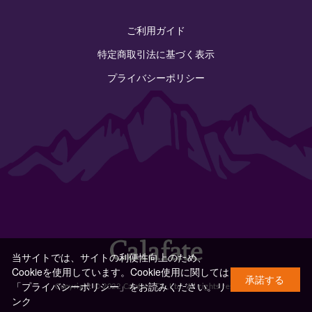
ご利用ガイド
特定商取引法に基づく表示
プライバシーポリシー
当サイトでは、サイトの利便性向上のため、
Cookieを使用しています。Cookie使用に関しては
承諾する
「プライバシーポリシー」をお読みください。
リ
Copyright © 2022 Calafate Co.,Ltd. All rights reserved.
ンク