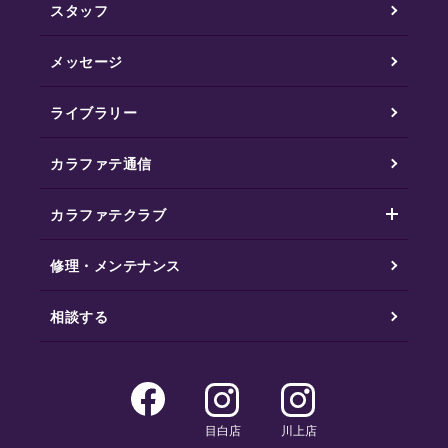
スタッフ
メッセージ
ライブラリー
カラファテ通信
カラファテクラブ
修理・メンテナンス
相談する
目白店
川上店