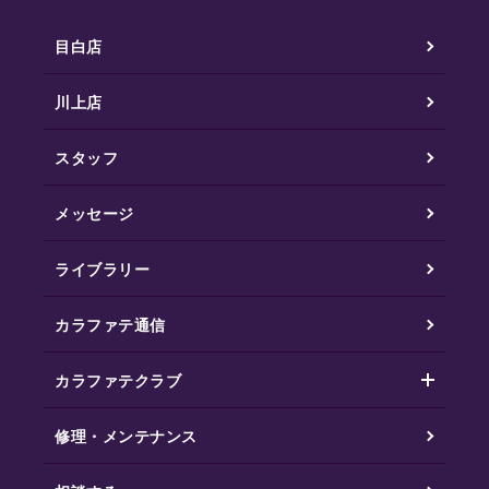
目白店
川上店
スタッフ
メッセージ
ライブラリー
カラファテ通信
カラファテクラブ
修理・メンテナンス