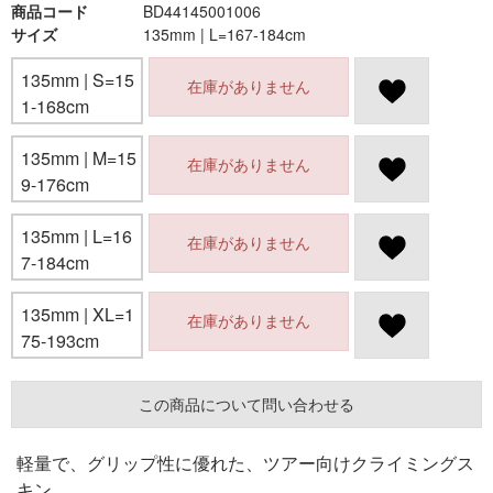
商品コード
BD44145001006
サイズ
135mm | L=167-184cm
135mm | S=15
在庫がありません
1-168cm
135mm | M=15
在庫がありません
9-176cm
135mm | L=16
在庫がありません
7-184cm
135mm | XL=1
在庫がありません
75-193cm
この商品について問い合わせる
軽量で、グリップ性に優れた、ツアー向けクライミングス
キン。