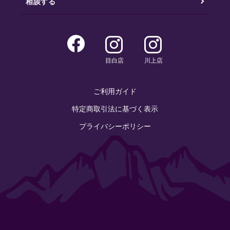
相談する
目白店
川上店
ご利用ガイド
特定商取引法に基づく表示
プライバシーポリシー