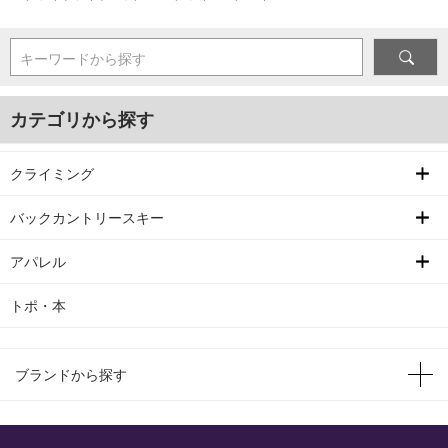
キーワードから探す
カテゴリから探す
クライミング
バックカントリースキー
アパレル
トポ・本
ブランドから探す