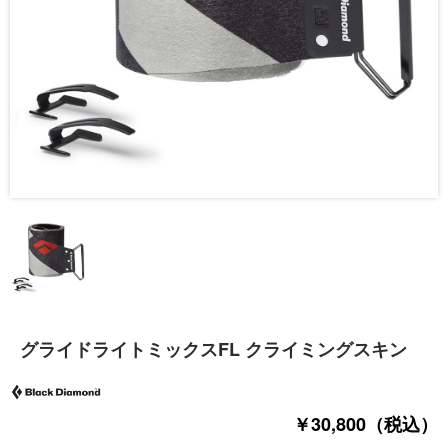
グライドライトミックスFL クライミングスキン
￥30,800（税込）