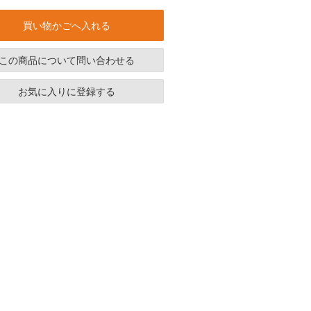
買い物かごへ入れる
この商品について問い合わせる
お気に入りに登録する