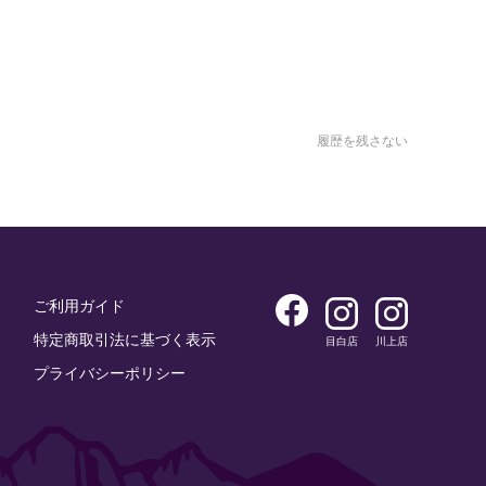
履歴を残さない
ご利用ガイド
特定商取引法に基づく表示
目白店
川上店
プライバシーポリシー