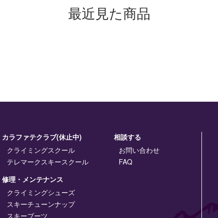
最近見た商品
カラファテクラブ(休止中)
相談する
クライミングスクール
お問い合わせ
テレマークスキースクール
FAQ
修理・メンテナンス
クライミングシューズ
スキーチューンナップ
スキーブーツ