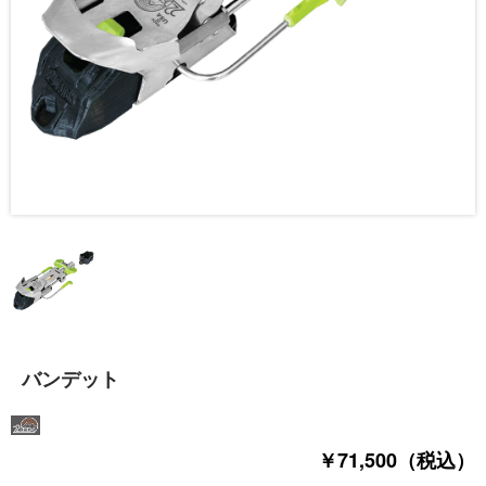
バンデット
￥71,500（税込）