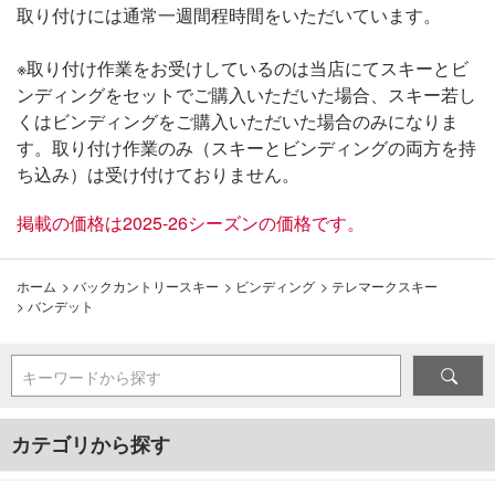
取り付けには通常一週間程時間をいただいています。
※取り付け作業をお受けしているのは当店にてスキーとビ
ンディングをセットでご購入いただいた場合、スキー若し
くはビンディングをご購入いただいた場合のみになりま
す。取り付け作業のみ（スキーとビンディングの両方を持
ち込み）は受け付けておりません。
掲載の価格は2025-26シーズンの価格です。
ホーム
>
バックカントリースキー
>
ビンディング
>
テレマークスキー
>
バンデット
キーワードから探す
カテゴリから探す