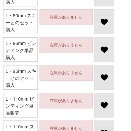
購入
L・80mm スキ
在庫がありません
ーとのセット
購入
L・95mm ビン
在庫がありません
ディング単品
購入
L・95mm スキ
在庫がありません
ーとのセット
購入
L・110mm ビ
在庫がありません
ンディング単
品販売
L・110mm ス
在庫がありません