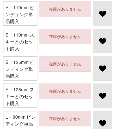
S・110mm ビ
在庫がありません
ンディング単
品購入
S・110mm ス
在庫がありません
キーとのセッ
ト購入
S・125mm ビ
在庫がありません
ンディング単
品購入
S・125mm ス
在庫がありません
キーとのセッ
ト購入
L・80mm ビン
在庫がありません
ディング単品